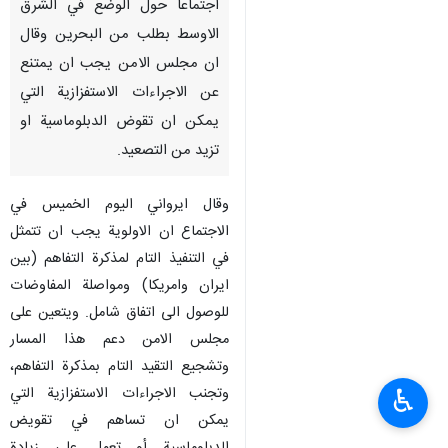
اجتماعا حول الوضع في الشرق
الاوسط بطلب من البحرين وقال
ان مجلس الامن يجب ان يمتنع
عن الاجراءات الاستفزازية التي
يمكن ان تقوض الدبلوماسية او
تزيد من التصعيد.
وقال ايرواني اليوم الخميس في
الاجتماع ان الاولوية يجب ان تتمثل
في التنفيذ التام لمذكرة التفاهم (بين
ايران وامريكا) ومواصلة المفاوضات
للوصول الى اتفاق شامل. ويتعين على
مجلس الامن دعم هذا المسار
وتشجيع التقيد التام بمذكرة التفاهم،
وتجنب الاجراءات الاستفزازية التي
♿︎
يمكن ان تساهم في تقويض