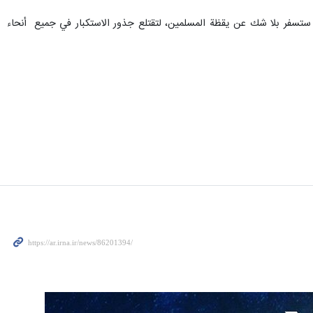
 ستسفر بلا شك عن يقظة المسلمین، لتقتلع جذور الاستكبار في جميع أنحاء