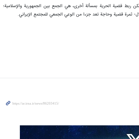
ن ربط قضية الحرية بمسألة أخرى، هي الجمع بين الجمهورية والإسلامية؛
ال- ثمرة قضية وحاجة تعد جزءا من الوعي الجمعي للمجتمع الإيراني.