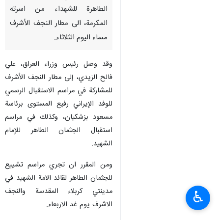
الطاهرة للشهداء من اسرته
المكرمة، الى مطار النجف الأشرف
مساء اليوم الثلاثاء.
وقد وصل رئيس وزراء العراق، علي
فالح الزيدي، إلى مطار النجف الأشرف
للمشاركة في مراسم الاستقبال الرسمي
للوفد الإيراني رفيع المستوى برئاسة
مسعود بزشكيان، وكذلك في مراسم
استقبال الجثمان الطاهر للإمام
الشهيد.
ومن المقرر ان تجري مراسم تشييع
للجثمان الطاهر لقائد الامة الشهيد في
مدينتي كربلاء المقدسة والنجف
♿︎
الاشرف يوم غد الاربعاء.