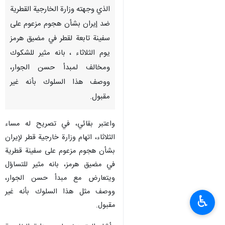
الذي وجهته وزارة الخارجية القطرية
ضد إيران بشأن هجوم مزعوم على
سفينة تابعة لقطر في مضيق هرمز
يوم الثلاثاء ، بانه مثير للشكوك
ومخالف لمبدأ حسن الجوار،
ووصف هذا السلوك بأنه غير
مقبول.
واعتبر بقائي، في تصريح له مساء
الثلاثاء، اتهام وزارة خارجية قطر لإيران
بشأن هجوم مزعوم على سفينة قطرية
في مضيق هرمز، بانه مثير للتساؤل
ويتعارض مع مبدأ حسن الجوار،
ووصف مثل هذا السلوك بأنه غير
♿︎
مقبول.