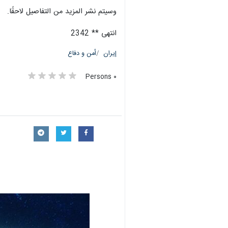
وسيتم نشر المزيد من التفاصيل لاحقًا.
انتهى ** 2342
إيران
أمن و دفاع
٠ Persons