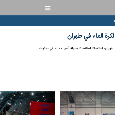
لكرة الماء في طهران
تعدادا لمنافسات بطولة آسيا 2022 في بانكوك.