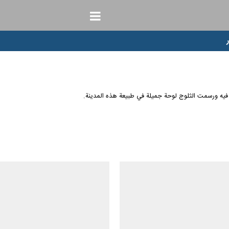
 فيه ورسمت الثلوج لوحة جميلة في طبيعة هذه المدینة.