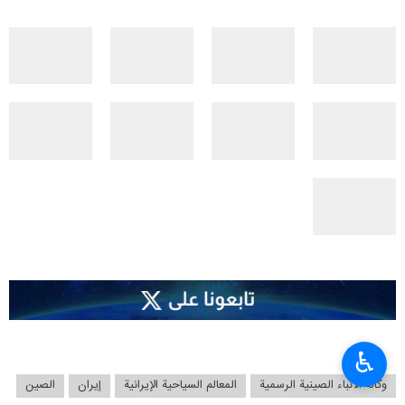
♿︎
وكالة الأنباء الصينية الرسمية
المعالم السياحية الإيرانية
إيران
الصين