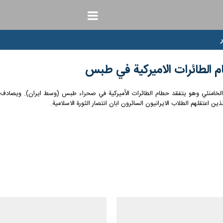
ام الطائرات الاميركية في طبس
 اعتقلهم الطلاب الايرانيون السائرون ابان انتصار الثورة الاسلامية.