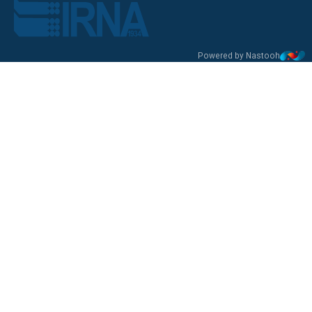
Powered by Nastooh