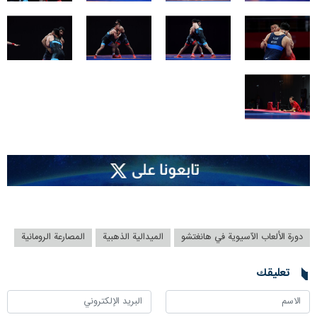
دورة الألعاب الآسيوية في هانغتشو
الميدالية الذهبية
المصارعة الرومانية
تعليقك