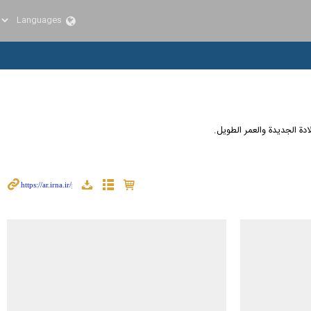
ة الجديدة والعمر الطويل.