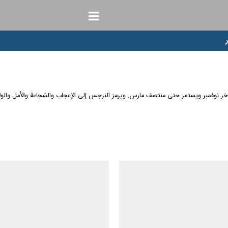
 نوفمبر ويستمر حتى منتصف مارس. ويرمز النرجس إلى الإعجاب والشجاعة والأمل والولاد