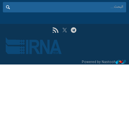
Powered by Nastooh