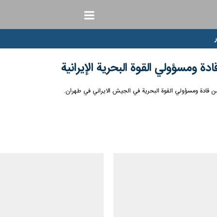
دة ومسؤولي القوة البحرية الإيرانية
ا من قادة ومسؤولي القوة البحرية في الجيش الايراني في طهران.