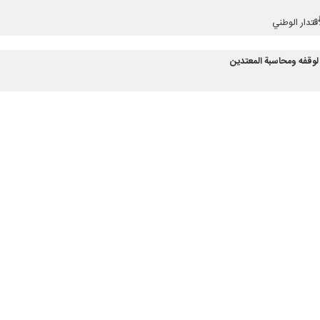
قتدار الوطني
 لوقفه ومحاسبة المعتدين
ارسل