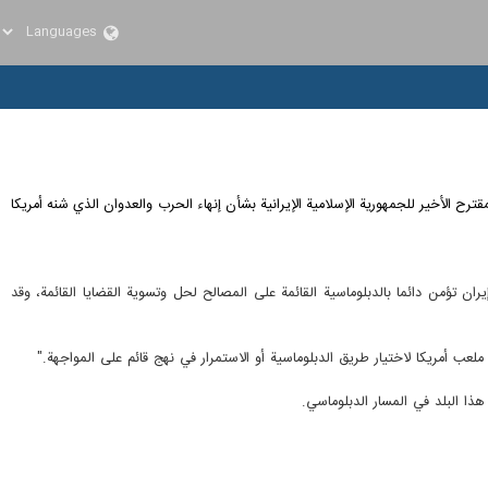
لمقترح الأخير للجمهورية الإسلامية الإيرانية بشأن إنهاء الحرب والعدوان الذي شنه أمريكا
إيران تؤمن دائما بالدبلوماسية القائمة على المصالح لحل وتسوية القضايا القائمة، وقد
عب أمريكا لاختيار طريق الدبلوماسية أو الاستمرار في نهج قائم على المواجهة."
ذا البلد في المسار الدبلوماسي.