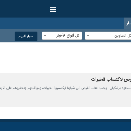
ار
ل العناوين
كل أنواع الأخبار
اخبار الیوم
فرص لاكتساب الخبرات