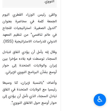
النووي.
والقى رئيس الوزراء القطري اليوم
الجمعة كلمة في محاضرة بعنوان
"الدول الصغيرة: استراتيجيات للنجاح
في عالم تنافسي" من تنظيم المعهد
الدولي للدراسات الاستراتيجية (IISS).
وقال إنه يأمل أن يؤدي اتفاق لتبادل
السجناء توسطت فيه بلاده مؤخرا بين
إيران والولايات المتحدة إلى حوار
أوسع بشأن البرنامج النووي الإيراني.
وأضاف "بالنسبة لإيران، كنا وسيطا
رئيسيا مع الولايات المتحدة في اتفاق
تبادل السجناء الذي نأمل أن يؤدي إلى
♿︎
حوار أوسع حول الاتفاق النووي".