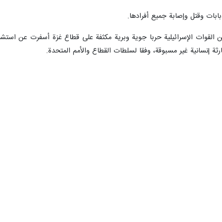
رثة إنسانية غير مسبوقة، وفقا لسلطات القطاع والأمم المتحدة.