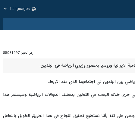
رمز الخبر:
85031997
اضي بين البلدين في اجتماعهما الذي عقد الاربعاء.
لروسي جرى خلاله البحث في التعاون بمختلف المجالات الرياضية وسيستمر هذا
نحن على ثقة بأننا نستطيع تحقيق النجاح في هذا الطريق الطويل بالتفاعل