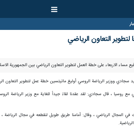
ار
ا لتطوير التعاون الرياضي
يد سجادي ووزير الرياضة الروسي أوليغ ماتيتسين خطة عمل لتطوير التعاون الري
ئي مع روسيا ، قال سجادي: لقد عقدنا لقاءً جيداً للغاية مع وزير الرياضة ا
 في المجال الرياضي ، وقال: أمامنا طريق طويل لنقطعه في مجال الرياضة ، و
لرياضية.