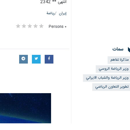
انتهى ** 2342
إيران
رياضة
٠ Persons
سمات
مذكرة تفاهم
وزير الرياضة الروسي
وزير الرياضة والشباب الايراني
تطوير التعاون الرياضي