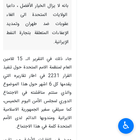
بانه لا يزال الخيار الأفضل ، داعيا
الولايات المتحدة الى الغاء
عقوبات ضد طهران وتمديد
الإعفاءات المتعلقة بتجارة النفط
الإيرانية.
جاء ذلك في التقرير الـ 15 للامين
العام لمنظمة الامم المتحدة حول تنفيذ
القرار 2231 في اطار تقاريره التي
يقدمها كل 6 اشهر حول هذا الموضوع
والذي ستتم مناقشته في الاجتماع
الدوري لمجلس الأمن اليوم الخميس،
كما سيلقي سفير الجمهورية الاسلامية
الايرانية ومندوبها الدائم لدى الأمم
♿︎
المتحدة كلمة في هذا الاجتماع.