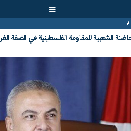
ار
ضنة الشعبية للمقاومة الفلسطينية في الضفة الغرب