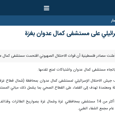
ار
ئيلي على مستشفى كمال عدوان بغزة