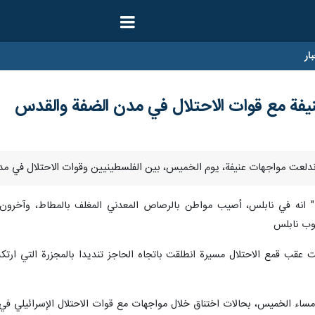
ار
يفة مع قوات الاحتلال في مدن الضفة والقدس