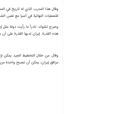
وقال هذا المدرب الذي له تاريخ في المشا
للتصفيات النهائية في آسيا مع نفس الشب
وصرح تشوك: نادراً ما رأيت دولة مثل إير
هذه القدرة. إيران لديها القدرة على أن 
وقال: من خلال التخطيط الجيد يمكن لإي
مرافق إيران، يمكن أن تصبح واحدة من 