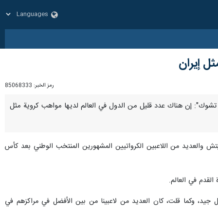
ثل إيران
رمز الخبر:
85068333
رتين تشوك": إن هناك عدد قليل من الدول في العالم لديها مواهب كروية مثل
وكيتش والعديد من اللاعبين الكرواتيين المشهورين المنتخب الوطني بعد كأس
 جيد، وكما قلت، كان العديد من لاعبينا من بين الأفضل في مراكزهم في