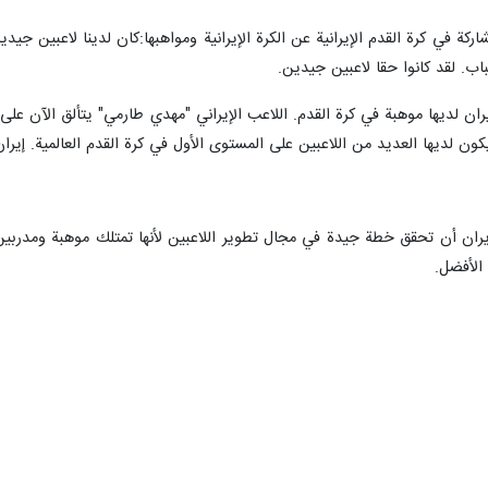
ركة في كرة القدم الإيرانية عن الكرة الإيرانية ومواهبها:كان لدينا لاعبين جيد
اب. لقد كانوا حقا لاعبين جيدين.
ان لديها موهبة في كرة القدم. اللاعب الإيراني "مهدي طارمي" يتألق الآن على 
يكون لديها العديد من اللاعبين على المستوى الأول في كرة القدم العالمية. إير
ران أن تحقق خطة جيدة في مجال تطوير اللاعبين لأنها تمتلك موهبة ومدربين
الأفضل.