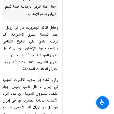
جنة آمنة للزمر الارهابية فيما تتهم
ايران بدعم الإرهاب.
وخلال لقائه البطريرك مار آوا رويل ،
زعيم كنيسة الشرق الآشورية، أكد
غريب آبادي على التنوع الثقافي
وعالمية حقوق الإنسان ، وقال: تحاول
الدول الغربية فرض أسلوب حياتها على
الدول الأخرى، لكننا نعتقد أنه يجب
احترام الثقافات المختلفة.
وفي إشارة إلى وجود الأقليات الدينية
في إيران ، قال نائب رئيس جهاز
القضاء للشؤون الدولية: إن عدد افراد
♿︎
الأقليات الدينية المعترف بها في إيران
هو أقل من 200 ألف شخص ولديهم