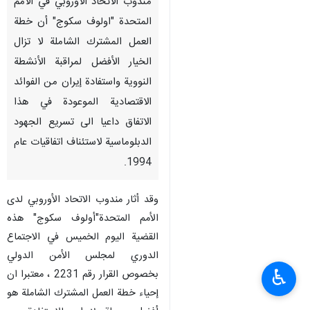
مندوب الاتحاد الأوروبي في الأمم
المتحدة "اولوف سكوج" أن خطة
العمل المشترك الشاملة لا تزال
الخيار الأفضل لمراقبة الأنشطة
النووية واستفادة إيران من الفوائد
الاقتصادية الموعودة في هذا
الاتفاق داعيا الى تسريع الجهود
الدبلوماسية لاستئناف اتفاقيات عام
1994.
وقد أثار مندوب الاتحاد الأوروبي لدى
الأمم المتحدة"أولوف سكوج" هذه
القضية اليوم الخميس في الاجتماع
الدوري لمجلس الأمن الدولي
♿︎
بخصوص القرار رقم 2231 ، معتبرا ان
إحياء خطة العمل المشترك الشاملة هو