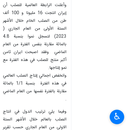
وأعلنت الرابطة العالمية للصلب أن
إيران انتجت 16 مليونا و 100 ألف
طن من الصلب الخام خلال الأشهر
الستة الأولى من العام الجاري (
2023) لتسجل نموا بنسبة 4.8
بالمائة مقارنة بنفس الفترة من العام
الماضي وفقد اصبحت ايران ثامن
أكبر منتج للصلب في هذه الفترة مع
نمو إنتاجها.
وانخفض اجمالي إنتاج الصلب العالمي
في هذه الفترة بنسبة 1/1 بالمائة
مقارنة بالفترة نفسها من العام الماضي
.
وفيما يلي ترتيب الدول في انتاج
♿︎
الصلب بالعالم خلال الأشهر الستة
الاولى من العام الجاري حسب تقریر