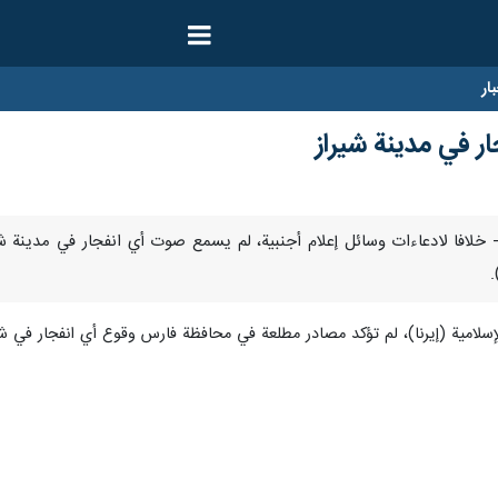
ار
 في مدينة شيراز
إسلامية (إيرنا)، لم تؤكد مصادر مطلعة في محافظة فارس وقوع أي انفجار في شي