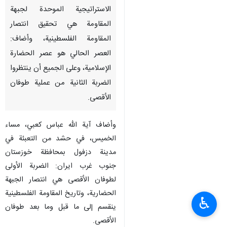
الاستراتيجية الموحدة لجبهة
المقاومة هي تحقيق انتصار
المقاومة الفلسطينية، وأضاف:
العصر الحالي هو عصر الحضارة
الإسلامية، وعلى الجميع أن ينتظروا
الضربة الثانية من عملية طوفان
الأقصى.
وأضاف آية الله عباس كعبي، مساء
الخميس، في حشد من التعبئة في
مدينة دزفول بمحافظة خوزستان
جنوب غرب ايران: الضربة الأولى
لطوفان الأقصى هي انتصار الجبهة
الحضارية، وتاريخ المقاومة الفلسطينية
♿︎
ينقسم إلى ما قبل وما بعد طوفان
الأقصى.