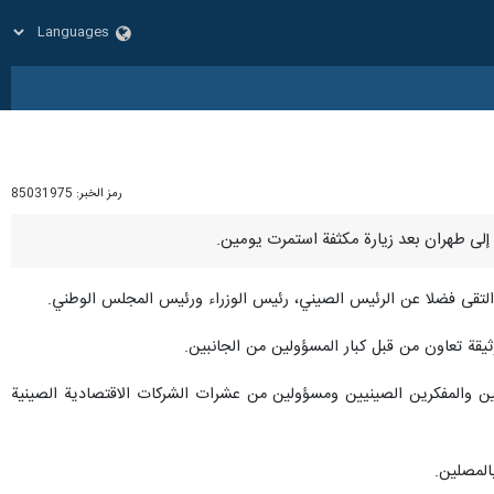
رمز الخبر:
85031975
 والتقى فضلا عن الرئيس الصيني، رئيس الوزراء ورئيس المجلس الوطني.
فين والمفكرين الصينيين ومسؤولين من عشرات الشركات الاقتصادية الصينية
المصلين.