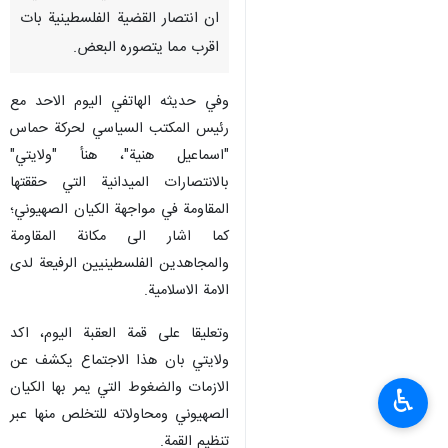
ان انتصار القضية الفلسطينية بات
اقرب مما يتصوره البعض.
وفي حديثه الهاتفي اليوم الاحد مع
رئيس المكتب السياسي لحركة حماس
"اسماعيل هنية"، هنأ "ولايتي"
بالانتصارات الميدانية التي حققتها
المقاومة في مواجهة الكيان الصهيوني؛
كما اشار الى مكانة المقاومة
والمجاهدين الفلسطينيين الرفيعة لدى
الامة الاسلامية.
وتعليقا على قمة العقبة اليوم، اكد
ولايتي بان هذا الاجتماع يكشف عن
الازمات والضغوط التي يمر بها الكيان
♿︎
الصهيوني ومحاولاته للتخلص منها عبر
تنظيم القمة.