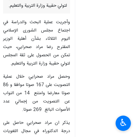
لتولي حقيبة وزارة التربية والتعليم.
وأجريت عملية البحث والدراسة في
اجتماع مجلس الشورى الإسلامي
اليوم الثلاثاء بشأن أهلية الوزير
المقترح رضا مراد صحرايي، حيث
تمكن من الحصول على ثقة المجلس
لتولي حقيبة وزارة التربية والتعليم.
وحصل مراد صحرايي خلال عملية
التصويت على 167 صوتا موافقا و 86
صوتا معارضا وامتنع 14 من النواب
عن التصويت من إجمالي عدد
الأصوات البالغ 269 صوتا.
♿︎
يذكر ان مراد صحرايي حاصل على
درجة الدكتوراه في مجال اللغويات