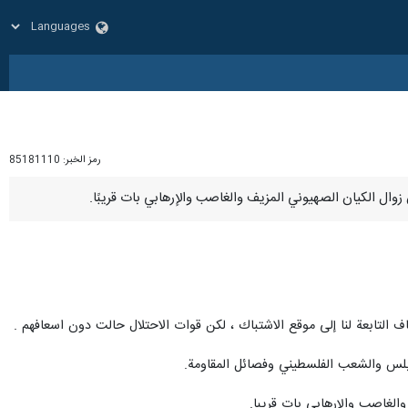
رمز الخبر:
85181110
 التابعة لنا إلى موقع الاشتباك ، لكن قوات الاحتلال حالت دون اسعافهم .
 نابلس والشعب الفلسطيني وفصائل المقاومة.
والغاصب والإرهابي بات قريبا.