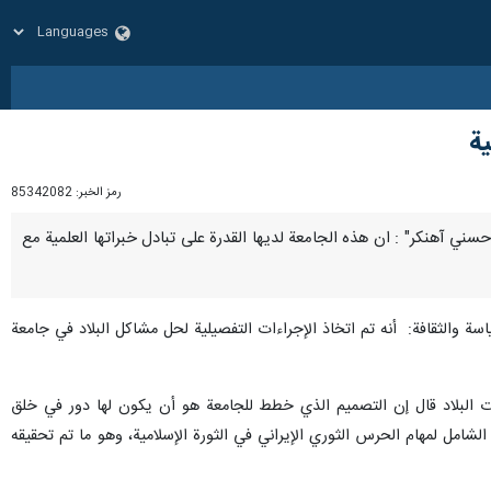
ية
رمز الخبر:
85342082
ضا حسني آهنكر" : ان هذه الجامعة لديها القدرة على تبادل خبراتها العلمية مع
 والثقافة: أنه تم اتخاذ الإجراءات التفصيلية لحل مشاكل البلاد في جامعة
ات البلاد قال إن التصميم الذي خطط للجامعة هو أن يكون لها دور في خلق
الشامل لمهام الحرس الثوري الإيراني في الثورة الإسلامية، وهو ما تم تحقيقه