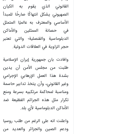
القانوني الذي يقوم به الكيان
الصهيوني يشكل انتهاكًا صارخًا للمبدأ
الأساسي والمعترف به عالميًا المتمثل
في حصانة الممثلين والأماكن
الدبلوماسية والقنصلية؛ والتي تعتبر
حجر الزاوية في العلاقات الدولية.
وافادت بان جمهورية إيران الإسلامية
طلبت من مجلس الأمن أن يدين
بشدة هذا العمل الإرهابي الإجرامي
وغير القانوني، وأن يتخذ تدابير حاسمة
ومناسبة لمحاكمة مرتكبيه بسرعة ومنع
تكرار مثل هذه الجرائم الفظيعة ضد
الأماكن الدبلوماسية لأي بلد.
واعلنت انه على الرغم من طلب روسيا
ودعم الصين والجزائر والعديد من