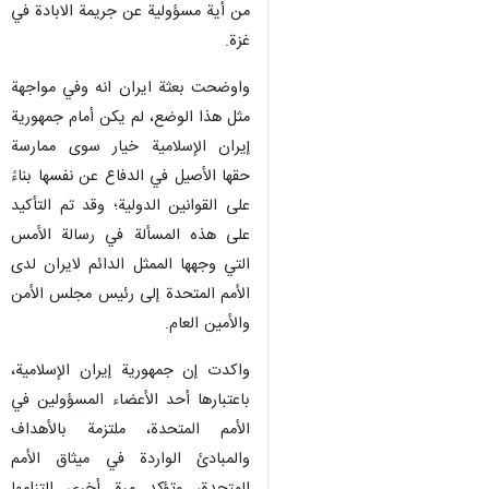
من أية مسؤولية عن جريمة الابادة في
غزة.
واوضحت بعثة ايران انه وفي مواجهة
مثل هذا الوضع، لم يكن أمام جمهورية
إيران الإسلامية خيار سوى ممارسة
حقها الأصيل في الدفاع عن نفسها بناءً
على القوانين الدولية؛ وقد تم التأكيد
على هذه المسألة في رسالة الأمس
التي وجهها الممثل الدائم لايران لدى
الأمم المتحدة إلى رئيس مجلس الأمن
والأمين العام.
واكدت إن جمهورية إيران الإسلامية،
باعتبارها أحد الأعضاء المسؤولين في
الأمم المتحدة، ملتزمة بالأهداف
والمبادئ الواردة في ميثاق الأمم