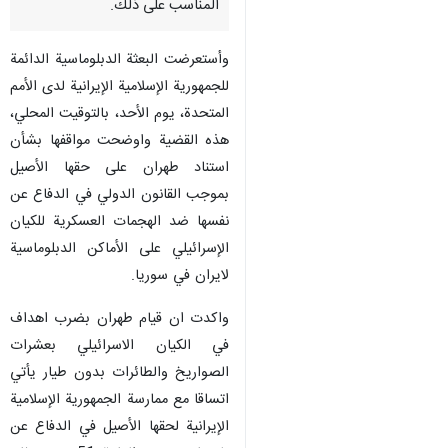
المناسب على ذلك.
وأستعرضت البعثة الدبلوماسية الدائمة
للجمهورية الإسلامية الإيرانية لدى الأمم
المتحدة، يوم الأحد، بالتوقيت المحلي،
هذه القضية واوضحت مواقفها بشأن
استناد طهران على حقها الأصيل
بموجب القانون الدولي في الدفاع عن
نفسها ضد الهجمات العسكرية للكيان
الإسرائيلي على الأماكن الدبلوماسية
لايران في سوريا.
واكدت ان قيام طهران بضرب اهداف
في الكيان الاسرائيلي بعشرات
الصواريخ والطائرات بدون طيار يأتي
اتساقا مع ممارسة الجمهورية الإسلامية
الإيرانية لحقها الأصيل في الدفاع عن