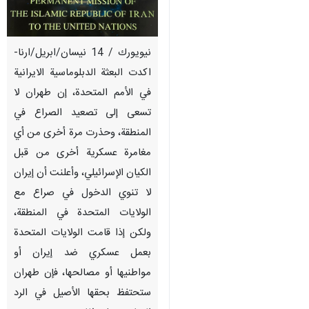
نيويورك / 14 نيسان/ابريل/ارنا-
اكدت البعثة الدبلوماسية الايرانية
في الأمم المتحدة، إن طهران لا
تسعى إلى تصعيد الصراع في
المنطقة، وحذرت مرة أخرى من أي
مغامرة عسكرية أخرى من قبل
الكيان الإسرائيلي، وأعلنت أن إيران
لا تنوي الدخول في صراع مع
الولايات المتحدة في المنطقة،
ولكن إذا قامت الولايات المتحدة
بعمل عسكري ضد إيران أو
مواطنيها أو مصالحها، فإن طهران
ستحتفظ بحقها الأصيل في الرد