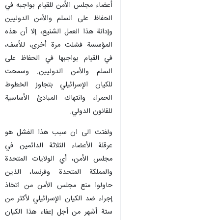
أعضاء مجلس الأمن للقيام بواجبه في
الحفاظ على السلم والأمن الدوليين
وإدانة هذا العمل الشنيع، إلا أن هذه
المؤسسة فشلت مرة أخرى، للأسف،
في القيام بواجبها في الحفاظ على
السلم والأمن الدوليين. وسمحت
للكيان الإسرائيلي بتجاوز الخطوط
الحمراء وانتهاك المبادئ الأساسية
للقانون الدولي.
ولفتت الى ان سبب هذا الفشل هو
عرقلة الأعضاء الثلاثة الدائمين في
مجلس الأمن، أي الولايات المتحدة
والمملكة المتحدة وفرنسا، الذين
حاولوا منع مجلس الأمن من اتخاذ
إجراء ضد الكيان الإسرائيلي لأكثر من
ستة أشهر من أجل إعفاء هذا الكيان