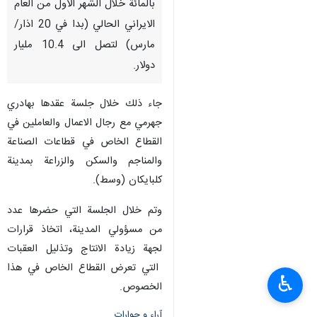
بالمائة خلال الشهر الاول من العام
الايراني الحالي (بدا في 20 اذار/
مارس) لتصل الى 10.4 مليار
دولار.
جاء ذلك خلال جلسة عقدها بهادري
جهرمي مع رجال الاعمال والعاملين في
القطاع الخاص في قطاعات الصناعة
والمناجم والسكن والزراعة بمدينة
كلبايكان (وسط).
وتم خلال الجلسة التي حضرها عدد
من مسؤولي المدينة، اتخاذ قرارات
لجهة زيادة الانتاج وتذليل العقبات
التي تعرض القطاع الخاص في هذا
♿︎
الخصوص.
آراء و حوارات