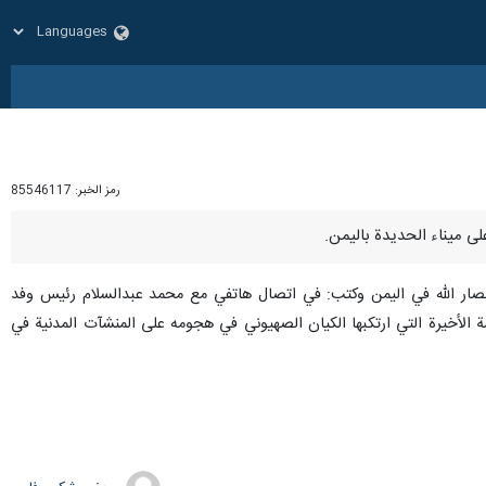
رمز الخبر:
85546117
نصار الله في اليمن وكتب: في اتصال هاتفي مع محمد عبدالسلام رئيس وفد
ة الأخيرة التي ارتكبها الكيان الصهيوني في هجومه على المنشآت المدنية في