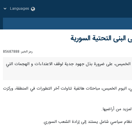
 البنى التحتية السورية
رمز الخبر:
85687888
ري، اليوم الخميس، على ضرورة بذل جهود جدية لوقف الاعتداءات و الهجمات التي
ي، اليوم الخميس، مباحثات هاتفية تناولت آخر التطورات في المنطقة، وركزت
مزيد من أراضيها.
ل نظام سياسي شامل يستند إلى إرادة الشعب السوري.