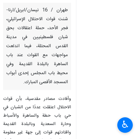
طهران / 16 نيسان/ابريل/ارنا-
شنت قوات الاحتلال الإسرائيلي،
فجر الأحد، حملة اعتقالات بحق
شبان فلسطينيين في مدينة
القدس المحتلة، فيما اندلعت
مواجهات مع القوات عند باب
الساهرة بالبلدة القديمة وفي
محيط باب المجلس إحدى أبواب
المسجد الأقصى المبارك.
وأفادت مصادر مقدسية، بأن قوات
الاحتلال اعتقلت عددًا من الشبان في
حي باب حطة والساهرة والأسباط
♿︎
وحارة السعدية وبالبلدة القديمة
واقتادتهم قوات إلى جهة غير معلومة