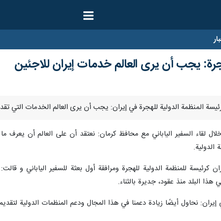
ار
جرة: يجب أن يرى العالم خدمات إيران للاجئين
خلال لقاء السفير الياباني مع محافظ كرمان: نعتقد أن على العالم أن يعرف 
 الدولية.
ن كرئيسة للمنظمة الدولية للهجرة ومرافقة أول بعثة للسفير الياباني و قالت:
هذا البلد منذ عقود، جديرة بالثناء.
 إيران: نحاول أيضًا زيادة دعمنا في هذا المجال ودعم المنظمات الدولية لتقد