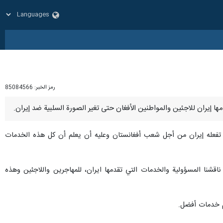
رمز الخبر:
85084566
ما تفعله إيران من أجل شعب أفغانستان وعليه أن يعلم أن كل هذه الخدمات
 ناقشنا المسؤولية والخدمات التي تقدمها ايران، للمهاجرين واللاجئين وهذه
يم خدمات أفضل.