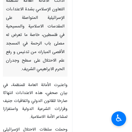
أدانت الأمانة العامة لمنظمة
التعاون الإسلامي بشدة الاعتداءات
الإسرائيلية المتواصلة على
المقدسات الاسلامية والمسيحية
في فلسطين، خاصة ما تعرض له
مصلى باب الرحمة في المسجد
الأقصى المبارك من تدنيس و رفع
علم الاحتلال على سطح وجدران
الحرم الابراهيمي الشريف.
واعتبرت الأمانة العامة للمنظمة، في
بيان صحفي، هذه الاعتداءات انتهاكا
صارخا للقانون الدولي واتفاقيات جنيف
وقرارات الشرعية الدولية واستفزازا
♿︎
لمشاعر الأمة الاسلامية.
وحملت سلطات الاحتلال الإسرائيلي