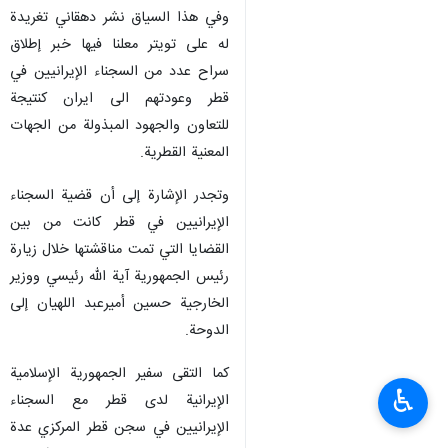
وفي هذا السياق نشر دهقاني تغريدة
له على تويتر معلنا فيها خبر إطلاق
سراح عدد من السجناء الإيرانيين في
قطر وعودتهم الى ايران كنتيجة
للتعاون والجهود المبذولة من الجهات
المعنية القطرية.
وتجدر الإشارة إلى أن قضية السجناء
الإيرانيين في قطر كانت من بين
القضايا التي تمت مناقشتها خلال زيارة
رئيس الجمهورية آية الله رئيسي ووزير
الخارجية حسين أميرعبد اللهيان إلى
الدوحة.
كما التقى سفير الجمهورية الإسلامية
♿︎
الإيرانية لدى قطر مع السجناء
الإيرانيين في سجن قطر المركزي عدة