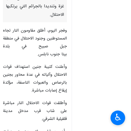
غزة وتنديدا بالجرائم التي يرتكبها
الاحتلال.
وفجر اليوم، أطلق مقاومون النار تجاه
المستوطنين وجنود الاحتلال في منطقة
جبل صبيح في بلدة
بيتا جنوب نابلس.
وأعلنت كتيبة جنين استهداف قوات
الاحتلال وآلياته في عدة محاور بجنين
بالرصاص والعبوات الناسفة، مؤكدة
إيقاع إصابات مباشرة.
وأطلقت قوات الاحتلال النار مباشرة
على شاب قرب مدخل مدينة
♿︎
قلقيلية الشرقي.