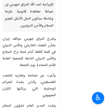
الإيرانية اسد الله اشراق جهرمي إن
صياغة معاهدة قانونية ملزمة
وشاملة ستكون الحل الأمثل لتعزيز
السلام والأمن الدوليين.
وشرح اشراق جهرمي مواقف إيران
بشأن الفضاء الخارجي والأمن الدولي
في كلمة ألقاها أمام لجنة نزع السلاح
والأمن الدولي التابعة للجمعية العامة
للأمم المتحدة يوم الجمعة.
وأعرب عن تضامنه وتعازيه للشعب
الفلسطيني، وأدان بشدة الجرائم
الوحشية التي يرتكبها الكيان
الصهيوني.
♿︎
وشدد المدير العام لشؤون السلام