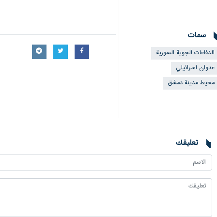
سمات
الدفاعات الجوية السورية
عدوان اسرائيلي
محيط مدينة دمشق
تعليقك