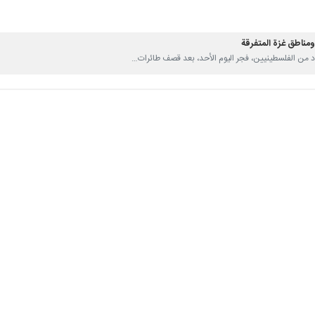
ناطق غزة المتفرقة