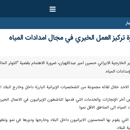
ار
ة تركيز العمل الخيري في مجال امدادات المياه