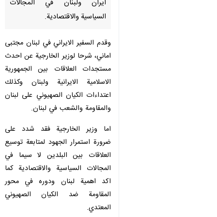
ايران ولبنان في المجالات
السياسية والاقتصادية.
وقدم السفير الايراني في لبنان مجتبى
اماني، شرحا لوزير الخارجية عن احدث
مستجدات العلاقات بين الجمهورية
الاسلامية الايرانية ولبنان وكذلك
اعتداءات الكيان الصهيوني على لبنان
والمقاومة والشعب في لبنان.
اما وزير الخارجية فقد شدد على
ضرورة استمرار الجهود لمتابعة توسيع
العلاقات بين البلدين لا سيما في
المجالات السياسية والاقتصادية كما
اكد اهمية لبنان ودوره في محور
♿︎
المقاومة ضد الكيان الصهيوني
المعتدي.