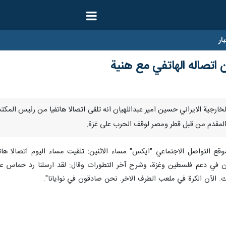
ار
 اتصاله الهاتفي مع هنية