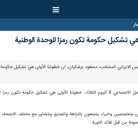
ار
هي تشكيل حكومة تكون رمزا للوحدة الوطنية